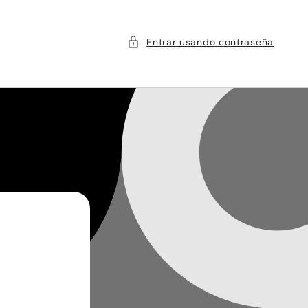
Entrar usando contraseña