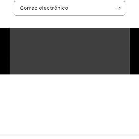
Correo electrónico