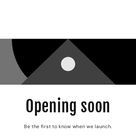
Opening soon
Be the first to know when we launch.